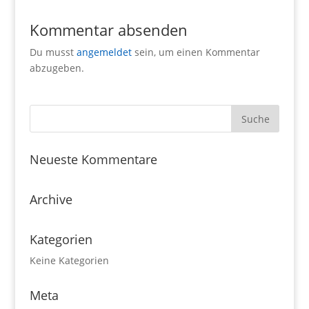
Kommentar absenden
Du musst
angemeldet
sein, um einen Kommentar
abzugeben.
Neueste Kommentare
Archive
Kategorien
Keine Kategorien
Meta