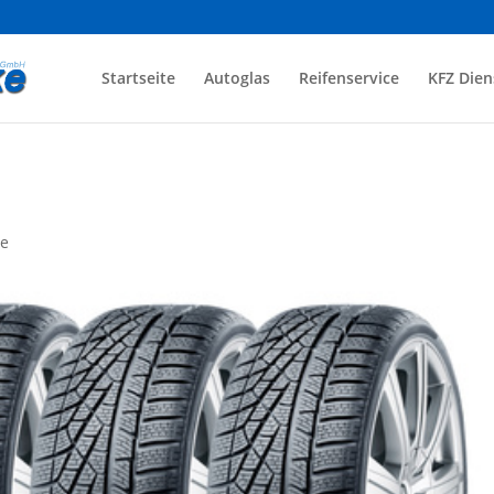
Startseite
Autoglas
Reifenservice
KFZ Dien
e