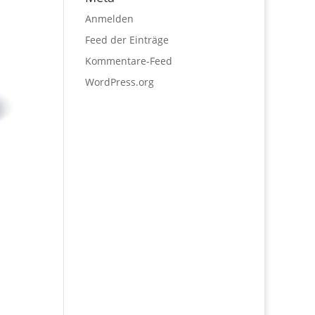
Anmelden
Feed der Einträge
Kommentare-Feed
WordPress.org