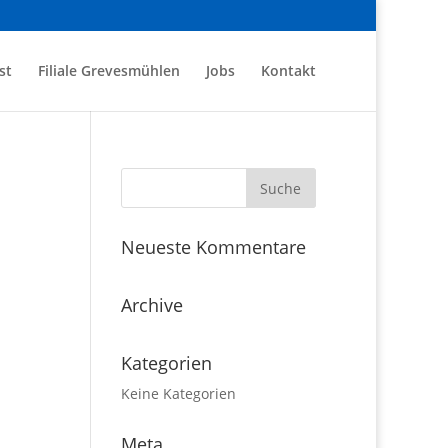
st
Filiale Grevesmühlen
Jobs
Kontakt
Neueste Kommentare
Archive
Kategorien
Keine Kategorien
Meta